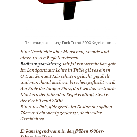
Bedienungsanleitung Funk Trend 2000 Kegelautomat
Eine Geschichte über Menschen, Abende und
einen treuen Begleiter dessen
Bedinungsanleitung
seit Jahren verschollen galt
Im Landgasthaus Lohre in Thüle gibt es einen
Ort, an dem seit Jahrzehnten gelacht, gejubelt
und manchmal auch ein bisschen geflucht wird.
Am Ende des langen Flurs, dort wo das vertraute
Klackern der fallenden Kegel erklingt, steht er –
der Funk Trend 2000.
Ein rotes Pult, glänzend - im Design der späten
70er und ein wenig zerkratzt, doch voller
Geschichten.
Er kam irgendwann in den frühen 1980er-