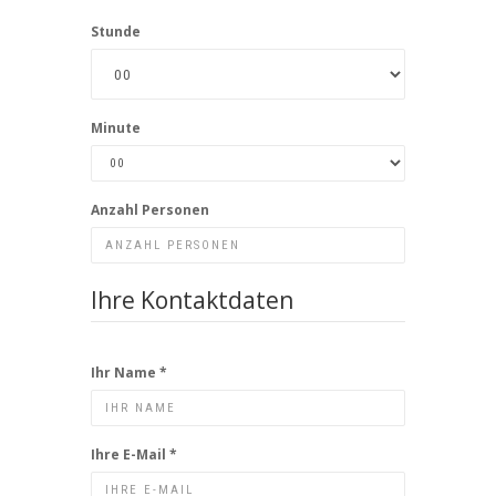
Stunde
Minute
Anzahl Personen
Ihre Kontaktdaten
Ihr Name
*
Ihre E-Mail
*