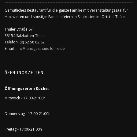
Gemütliches Restaurant für die ganze Familie mit Veranstaltungssaal für
Hochzeiten und sonstige Familienfeiern in Salzkotten im Ortsteil Thüle.
Thüler Straße 67
33154 Salzkotten-Thüle
Telefon: (0) 52 58 62 82
Email:
info@landgasthaus-lohre.de
ÖFFNUNGSZEITEN
Öffnungszeiten Küche:
Mittwoch - 17:00-21:00h
Donnerstag - 17:00-21:00h
Freitag - 17:00-21:00h