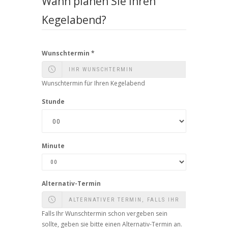
Wann planen Sie Ihren
Kegelabend?
Wunschtermin
*
Wunschtermin für Ihren Kegelabend
Stunde
Minute
Alternativ-Termin
Falls Ihr Wunschtermin schon vergeben sein
sollte, geben sie bitte einen Alternativ-Termin an.