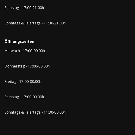
Samstag - 17:00-21:00h
Sonntags & Feiertage - 11:30-21:00h
Öffnungszeiten:
Mittwoch - 17:00-00:00h
Donnerstag - 17:00-00:00h
Freitag - 17:00-00:00h
Samstag - 17:00-00:00h
Sonntags & Feiertage - 11:30-00:00h