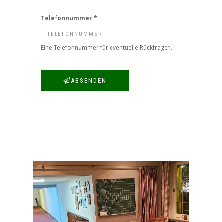
Telefonnummer
*
Eine Telefonnummer für eventuelle Rückfragen.
ABSENDEN