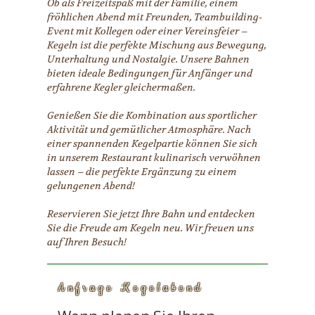
Ob als Freizeitspaß mit der Familie, einem
fröhlichen Abend mit Freunden, Teambuilding-
Event mit Kollegen oder einer Vereinsfeier –
Kegeln ist die perfekte Mischung aus Bewegung,
Unterhaltung und Nostalgie. Unsere Bahnen
bieten ideale Bedingungen für Anfänger und
erfahrene Kegler gleichermaßen.
Genießen Sie die Kombination aus sportlicher
Aktivität und gemütlicher Atmosphäre. Nach
einer spannenden Kegelpartie können Sie sich
in unserem Restaurant kulinarisch verwöhnen
lassen – die perfekte Ergänzung zu einem
gelungenen Abend!
Reservieren Sie jetzt Ihre Bahn und entdecken
Sie die Freude am Kegeln neu. Wir freuen uns
auf Ihren Besuch!
Anfrage Kegelabend