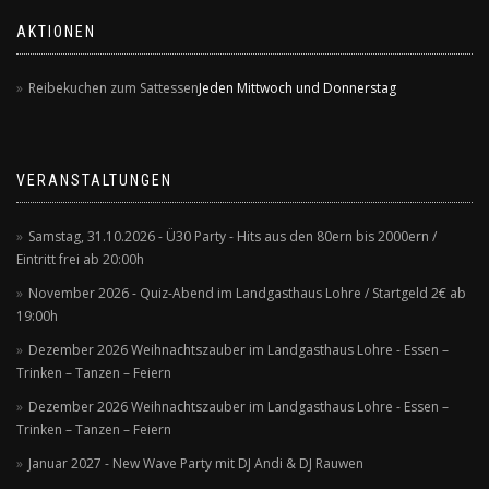
AKTIONEN
Reibekuchen zum Sattessen
Jeden Mittwoch und Donnerstag
VERANSTALTUNGEN
Samstag, 31.10.2026 - Ü30 Party - Hits aus den 80ern bis 2000ern /
Eintritt frei ab 20:00h
November 2026 - Quiz-Abend im Landgasthaus Lohre / Startgeld 2€ ab
19:00h
Dezember 2026 Weihnachtszauber im Landgasthaus Lohre - Essen –
Trinken – Tanzen – Feiern
Dezember 2026 Weihnachtszauber im Landgasthaus Lohre - Essen –
Trinken – Tanzen – Feiern
Januar 2027 - New Wave Party mit DJ Andi & DJ Rauwen