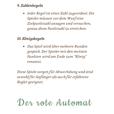
9. Zahlenkegeln
Jeder Kegel ist einer Zahl zugeordnet. Die
Spieler müssen vor dem Wurf eine
Zielpunktzahl ansagen und versuchen,
genau diese Punktzahl zu erreichen.
10. Königskegeln
Das Spiel wird über mehrere Runden
gespielt. Der Spieler mit den meisten
Punkten wird am Ende zum "König"
ernannt.
Diese Spiele sorgen für Abwechslung und sind
sowohl für Anfänger als auch für erfahrene
Kegler geeignet.
Der rote Automat