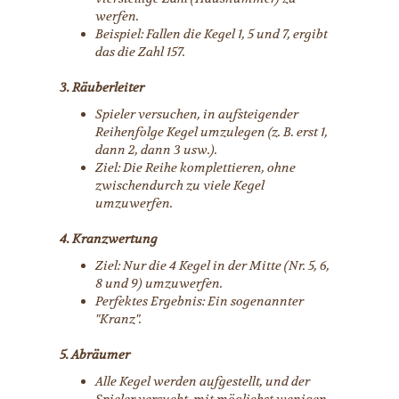
werfen.
Beispiel: Fallen die Kegel 1, 5 und 7, ergibt
das die Zahl 157.
3. Räuberleiter
Spieler versuchen, in aufsteigender
Reihenfolge Kegel umzulegen (z. B. erst 1,
dann 2, dann 3 usw.).
Ziel: Die Reihe komplettieren, ohne
zwischendurch zu viele Kegel
umzuwerfen.
4. Kranzwertung
Ziel: Nur die 4 Kegel in der Mitte (Nr. 5, 6,
8 und 9) umzuwerfen.
Perfektes Ergebnis: Ein sogenannter
"Kranz".
5. Abräumer
Alle Kegel werden aufgestellt, und der