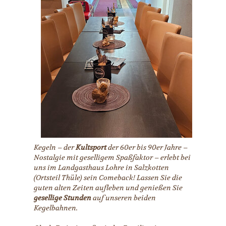
Kegeln – der
Kultsport
der 60er bis 90er Jahre –
Nostalgie mit geselligem Spaßfaktor – erlebt bei
uns im Landgasthaus Lohre in Salzkotten
(Ortsteil Thüle) sein Comeback! Lassen Sie die
guten alten Zeiten aufleben und genießen Sie
gesellige Stunden
auf unseren beiden
Kegelbahnen.