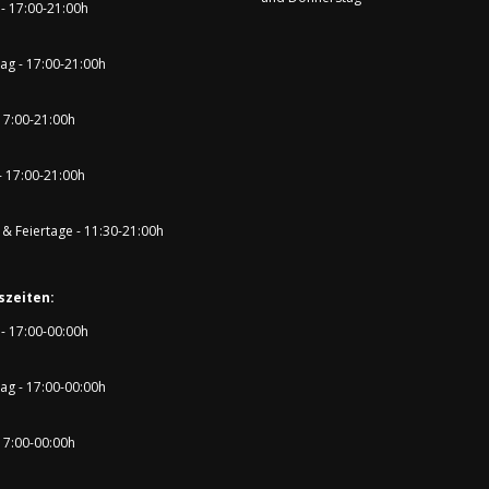
- 17:00-21:00h
ag - 17:00-21:00h
 17:00-21:00h
- 17:00-21:00h
& Feiertage - 11:30-21:00h
szeiten:
- 17:00-00:00h
ag - 17:00-00:00h
 17:00-00:00h