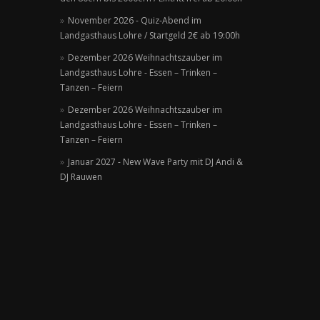
November 2026 - Quiz-Abend im
Landgasthaus Lohre / Startgeld 2€ ab 19:00h
Dezember 2026 Weihnachtszauber im
Landgasthaus Lohre - Essen – Trinken –
Tanzen – Feiern
Dezember 2026 Weihnachtszauber im
Landgasthaus Lohre - Essen – Trinken –
Tanzen – Feiern
Januar 2027 - New Wave Party mit DJ Andi &
DJ Rauwen